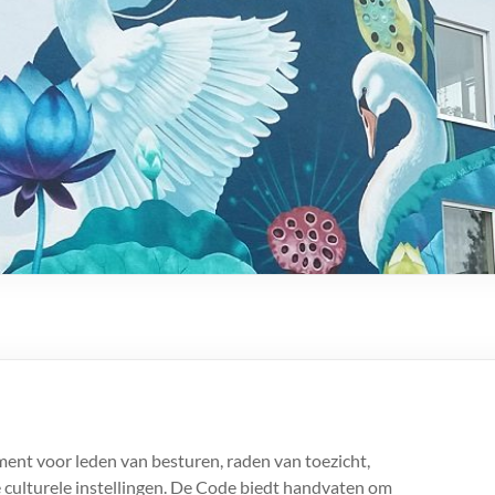
ument voor leden van besturen, raden van toezicht,
 culturele instellingen. De Code biedt handvaten om