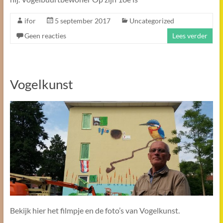
ifor
5 september 2017
Uncategorized
Geen reacties
Lees verder
Vogelkunst
Bekijk hier het filmpje en de foto’s van Vogelkunst.