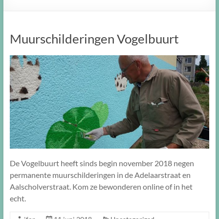
Muurschilderingen Vogelbuurt
De Vogelbuurt heeft sinds begin november 2018 negen
permanente muurschilderingen in de Adelaarstraat en
Aalscholverstraat. Kom ze bewonderen online of in het
echt.