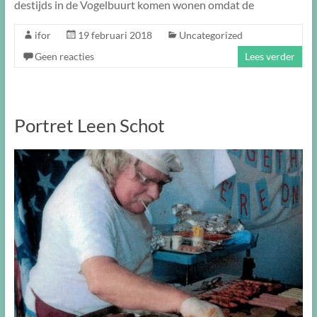
destijds in de Vogelbuurt komen wonen omdat de
ifor
19 februari 2018
Uncategorized
Geen reacties
Lees verder
Portret Leen Schot