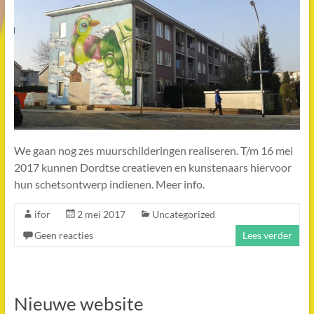
We gaan nog zes muurschilderingen realiseren. T/m 16 mei
2017 kunnen Dordtse creatieven en kunstenaars hiervoor
hun schetsontwerp indienen. Meer info.
ifor
2 mei 2017
Uncategorized
Geen reacties
Lees verder
Nieuwe website